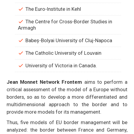
The Euro-Institute in Kehl
The Centre for Cross-Border Studies in
Armagh
Babeș-Bolyai University of Cluj-Napoca
The Catholic University of Louvain
University of Victoria in Canada.
Jean Monnet Network Frontem
aims to perform a
critical assessment of the model of a Europe without
borders, so as to develop a more differentiated and
multidimensional approach to the border and to
provide more models for its management.
Thus, five models of EU border management will be
analyzed: the border between France and Germany,