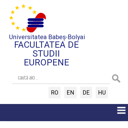
Universitatea Babeș-Bolyai
FACULTATEA DE
STUDII
EUROPENE
RO
EN
DE
HU