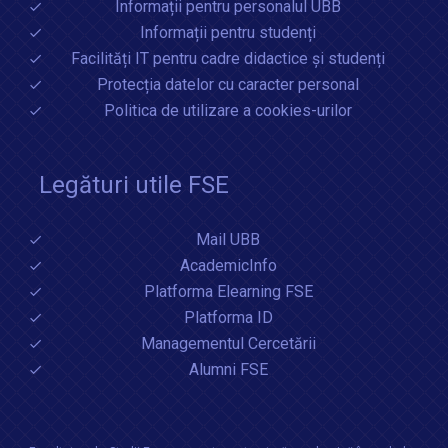
Informații pentru personalul UBB
Informații pentru studenți
Facilități IT pentru cadre didactice și studenți
Protecția datelor cu caracter personal
Politica de utilizare a cookies-urilor
Legături utile FSE
Mail UBB
AcademicInfo
Platforma Elearning FSE
Platforma ID
Managementul Cercetării
Alumni FSE