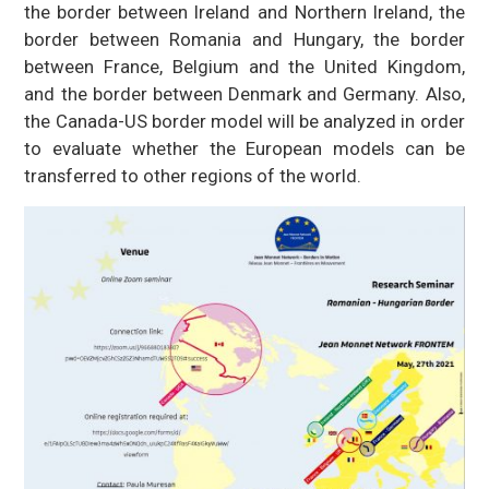
the border between Ireland and Northern Ireland, the
border between Romania and Hungary, the border
between France, Belgium and the United Kingdom,
and the border between Denmark and Germany. Also,
the Canada-US border model will be analyzed in order
to evaluate whether the European models can be
transferred to other regions of the world.