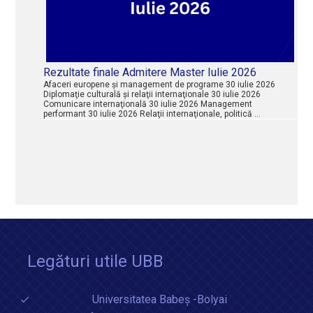
Rezultate finale Admitere Master Iulie 2026
Afaceri europene şi management de programe 30 iulie 2026
Diplomaţie culturală şi relaţii internaţionale 30 iulie 2026
Comunicare internaţională 30 iulie 2026 Management
performant 30 iulie 2026 Relaţii internaţionale, politică …
Legături utile UBB
Universitatea Babeș -Bolyai