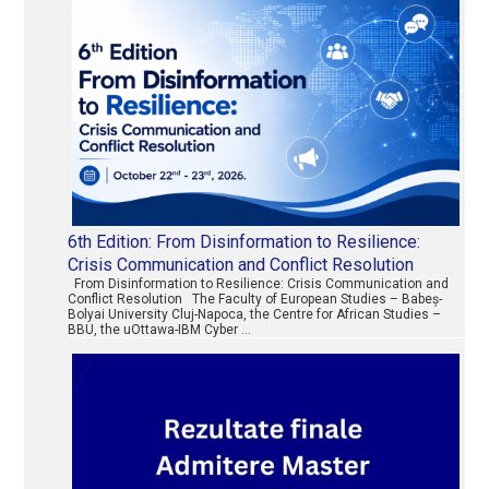
6th Edition: From Disinformation to Resilience:
Crisis Communication and Conflict Resolution
From Disinformation to Resilience: Crisis Communication and
Conflict Resolution The Faculty of European Studies – Babeș-
Bolyai University Cluj-Napoca, the Centre for African Studies –
BBU, the uOttawa-IBM Cyber …