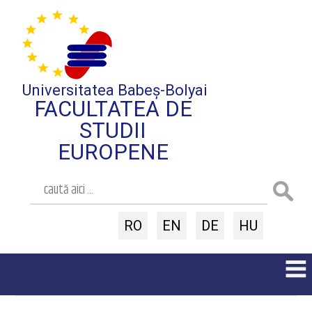
Universitatea Babeș-Bolyai
FACULTATEA DE
STUDII
EUROPENE
RO
EN
DE
HU