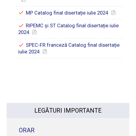
MP Catalog final disertație iulie 2024
RIPEMC și ST Catalog final disertație iulie
2024
SPEC-FR franceză Catalog final disertație
iulie 2024
LEGĂTURI IMPORTANTE
ORAR