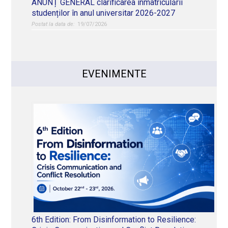
ANUNȚ GENERAL clarificarea înmatriculării
studenților în anul universitar 2026-2027
19/07/2026
EVENIMENTE
6th Edition: From Disinformation to Resilience: