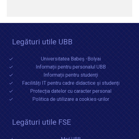
Legături utile UBB
Universitatea Babeș -Bolyai
Informații pentru personalul UBB
Informații pentru studenți
Facilități IT pentru cadre didactice și studenți
Protecția datelor cu caracter personal
Politica de utilizare a cookies-urilor
Legături utile FSE