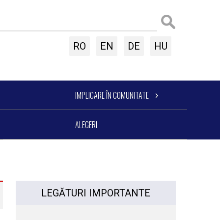
RO
EN
DE
HU
IMPLICARE ÎN COMUNITATE
ALEGERI
LEGĂTURI IMPORTANTE