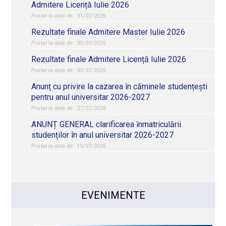
Admitere Licență Iulie 2026
31/07/2026
Rezultate finale Admitere Master Iulie 2026
30/07/2026
Rezultate finale Admitere Licență Iulie 2026
30/07/2026
Anunț cu privire la cazarea în căminele studențești
pentru anul universitar 2026-2027
27/07/2026
ANUNȚ GENERAL clarificarea înmatriculării
studenților în anul universitar 2026-2027
19/07/2026
EVENIMENTE