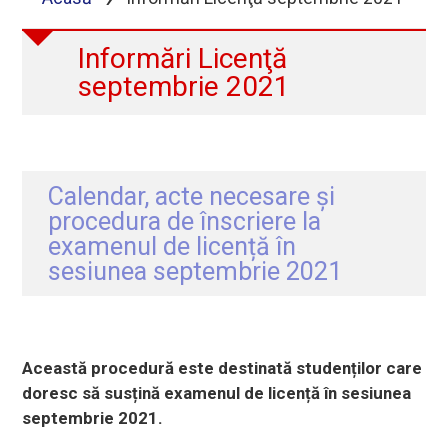
Informări Licenţă
septembrie 2021
Calendar, acte necesare și
procedura de înscriere la
examenul de licență în
sesiunea septembrie 2021
Această procedură este destinată studenților care
doresc să susțină examenul de licență în sesiunea
septembrie 2021.