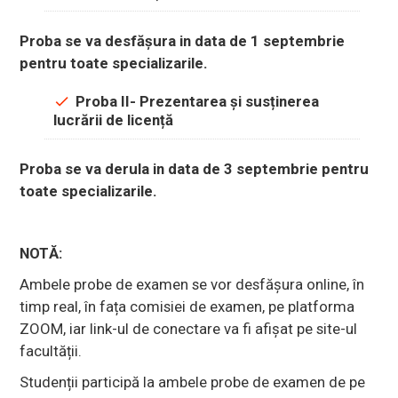
Proba se va desfăşura in data de 1 septembrie
pentru toate specializarile.
Proba II-
Prezentarea și susținerea
lucrării de licență
Proba se va derula in data de 3 septembrie pentru
toate specializarile.
NOTĂ:
Ambele probe de examen se vor desfășura online, în
timp real, în fața comisiei de examen, pe platforma
ZOOM, iar link-ul de conectare va fi afișat pe site-ul
facultății.
Studenții participă la ambele probe de examen de pe