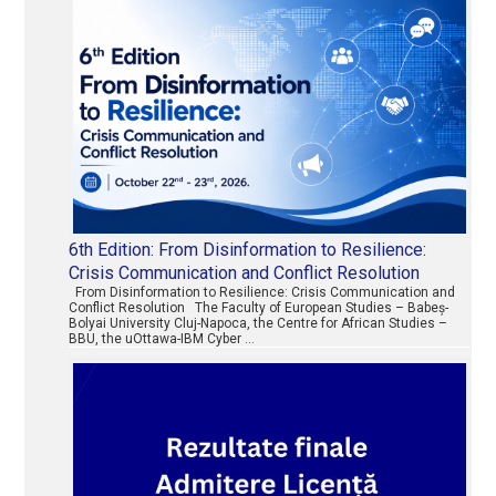
6th Edition: From Disinformation to Resilience:
Crisis Communication and Conflict Resolution
From Disinformation to Resilience: Crisis Communication and
Conflict Resolution The Faculty of European Studies – Babeș-
Bolyai University Cluj-Napoca, the Centre for African Studies –
BBU, the uOttawa-IBM Cyber …