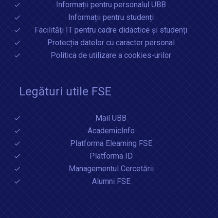
Informații pentru personalul UBB
Informații pentru studenți
Facilități IT pentru cadre didactice și studenți
Protecția datelor cu caracter personal
Politica de utilizare a cookies-urilor
Legături utile FSE
Mail UBB
AcademicInfo
Platforma Elearning FSE
Platforma ID
Managementul Cercetării
Alumni FSE