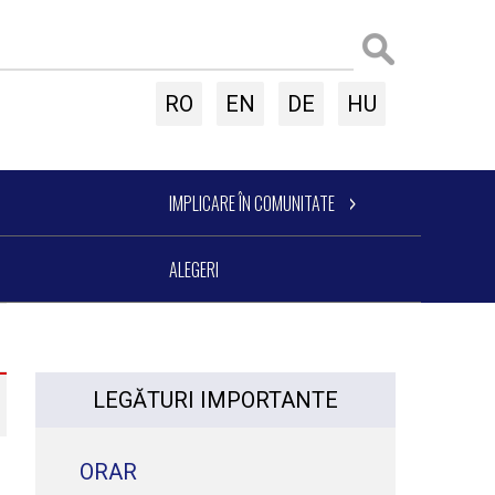
RO
EN
DE
HU
IMPLICARE ÎN COMUNITATE
ALEGERI
LEGĂTURI IMPORTANTE
ORAR