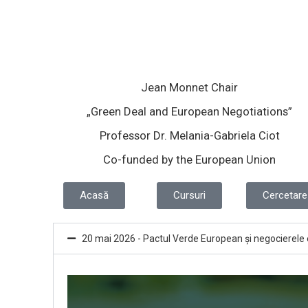
Jean Monnet Chair
„Green Deal and European Negotiations”
Professor Dr. Melania-Gabriela Ciot
Co-funded by the European Union
Acasă
Cursuri
Cercetare
20 mai 2026 - Pactul Verde European și negocierel