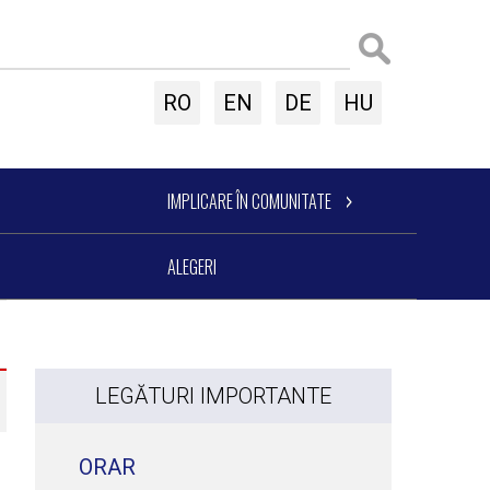
RO
EN
DE
HU
IMPLICARE ÎN COMUNITATE
ALEGERI
LEGĂTURI IMPORTANTE
ORAR