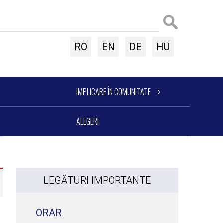
RO
EN
DE
HU
IMPLICARE ÎN COMUNITATE
ALEGERI
LEGĂTURI IMPORTANTE
ORAR