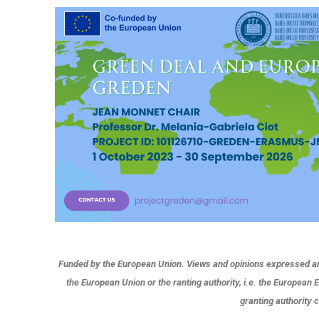
Funded by the European Union. Views and opinions expressed are
the European Union or the ranting authority, i.e. the European
granting authority 