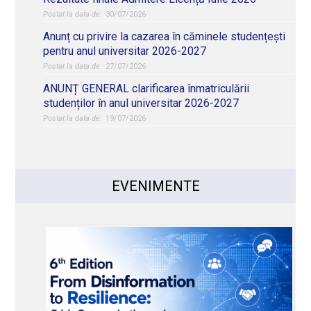
30/07/2026
Anunț cu privire la cazarea în căminele studențești
pentru anul universitar 2026-2027
27/07/2026
ANUNȚ GENERAL clarificarea înmatriculării
studenților în anul universitar 2026-2027
19/07/2026
EVENIMENTE