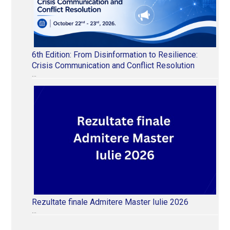
6th Edition: From Disinformation to Resilience:
Crisis Communication and Conflict Resolution
…
Rezultate finale Admitere Master Iulie 2026
…