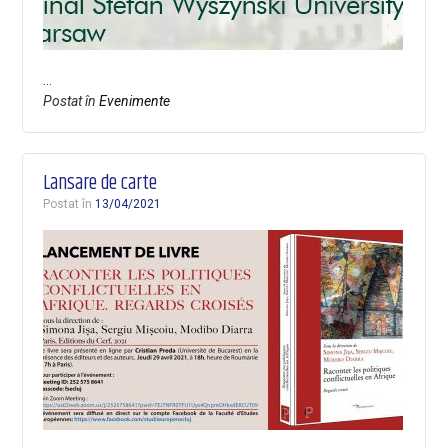
…
Postat în
Evenimente
Lansare de carte
Postat în
13/04/2021