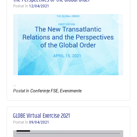
Postat în
12/04/2021
…
Postat în
Conferințe FSE
,
Evenimente
GLOBE Virtual Exercise 2021
Postat în
09/04/2021