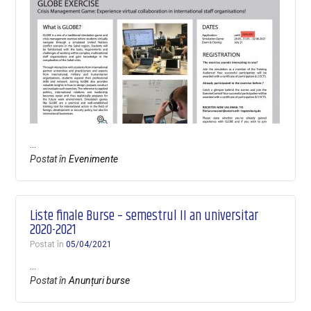
…
Postat în
Evenimente
Liste finale Burse – semestrul II an universitar
2020-2021
Postat în
05/04/2021
…
Postat în
Anunțuri burse