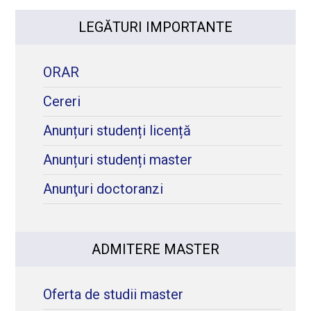
LEGĂTURI IMPORTANTE
ORAR
Cereri
Anunțuri studenți licență
Anunțuri studenți master
Anunţuri doctoranzi
ADMITERE MASTER
Oferta de studii master