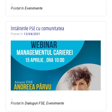
…
Postat în
Evenimente
Întâlnirile FSE cu comunitatea
Postat în
12/04/2021
…
Postat în
Dialoguri FSE
,
Evenimente