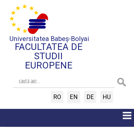
Universitatea Babeș-Bolyai
FACULTATEA DE
STUDII
EUROPENE
RO
EN
DE
HU