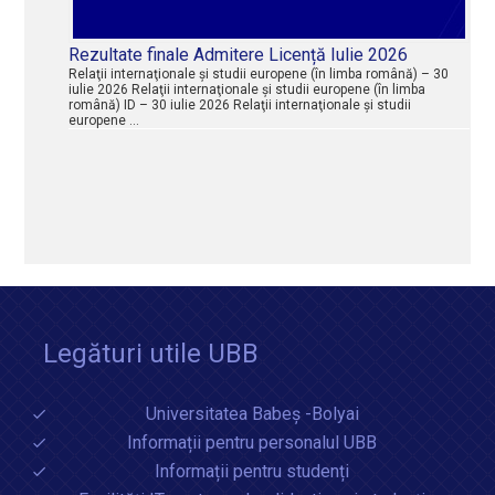
Rezultate finale Admitere Licență Iulie 2026
Relaţii internaţionale şi studii europene (în limba română) – 30
iulie 2026 Relaţii internaţionale şi studii europene (în limba
română) ID – 30 iulie 2026 Relaţii internaţionale şi studii
europene …
Legături utile UBB
Universitatea Babeș -Bolyai
Informații pentru personalul UBB
Informații pentru studenți