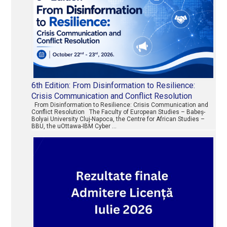
6th Edition: From Disinformation to Resilience:
Crisis Communication and Conflict Resolution
From Disinformation to Resilience: Crisis Communication and
Conflict Resolution The Faculty of European Studies – Babeș-
Bolyai University Cluj-Napoca, the Centre for African Studies –
BBU, the uOttawa-IBM Cyber …