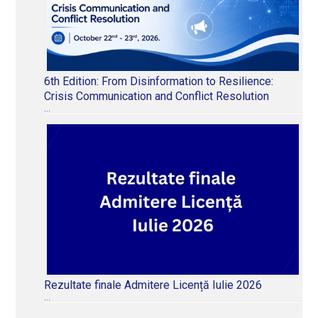
6th Edition: From Disinformation to Resilience:
Crisis Communication and Conflict Resolution
…
Rezultate finale Admitere Licență Iulie 2026
…