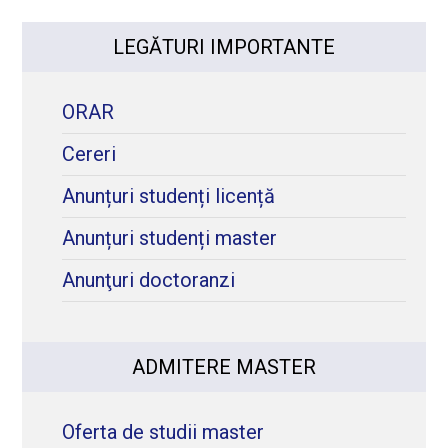
LEGĂTURI IMPORTANTE
ORAR
Cereri
Anunțuri studenți licență
Anunțuri studenți master
Anunţuri doctoranzi
ADMITERE MASTER
Oferta de studii master