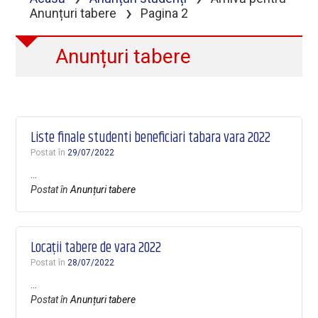
›
Anunțuri tabere
Pagina 2
Anunțuri tabere
Liste finale studenti beneficiari tabara vara 2022
Postat în
29/07/2022
…
Postat în
Anunțuri tabere
Locații tabere de vara 2022
Postat în
28/07/2022
…
Postat în
Anunțuri tabere