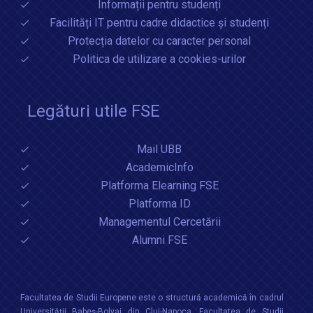
Informații pentru studenți
Facilități IT pentru cadre didactice și studenți
Protecția datelor cu caracter personal
Politica de utilizare a cookies-urilor
Legături utile FSE
Mail UBB
AcademicInfo
Platforma Elearning FSE
Platforma ID
Managementul Cercetării
Alumni FSE
Facultatea de Studii Europene este o structură academică în cadrul
Universităţii Babeș-Bolyai din Cluj-Napoca. Facultatea de Studii