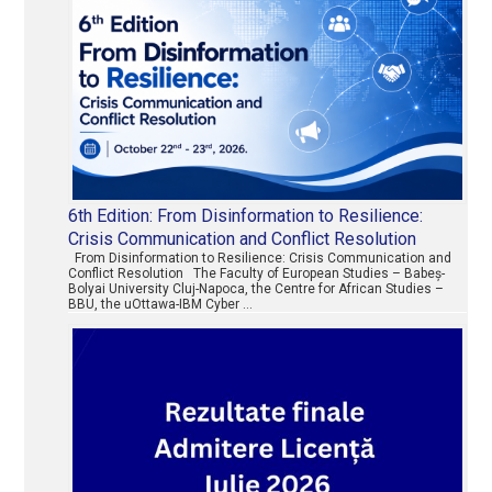
6th Edition: From Disinformation to Resilience:
Crisis Communication and Conflict Resolution
From Disinformation to Resilience: Crisis Communication and
Conflict Resolution The Faculty of European Studies – Babeș-
Bolyai University Cluj-Napoca, the Centre for African Studies –
BBU, the uOttawa-IBM Cyber …