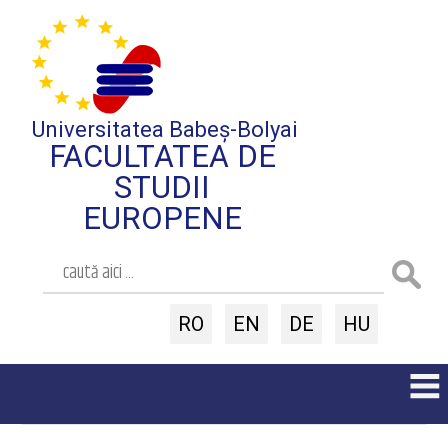
Universitatea Babeș-Bolyai
FACULTATEA DE
STUDII
EUROPENE
RO
EN
DE
HU