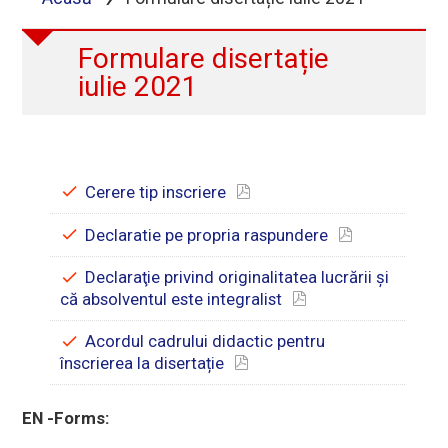
Formulare disertație
iulie 2021
Cerere tip inscriere
Declaratie pe propria raspundere
Declaraţie privind originalitatea lucrării şi
că absolventul este integralist
Acordul cadrului didactic pentru
înscrierea la disertație
EN -Forms: