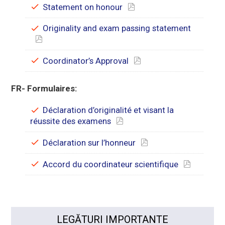
Statement on honour
Originality and exam passing statement
Coordinator’s Approval
FR- Formulaires:
Déclaration d’originalité et visant la
réussite des examens
Déclaration sur l’honneur
Accord du coordinateur scientifique
LEGĂTURI IMPORTANTE