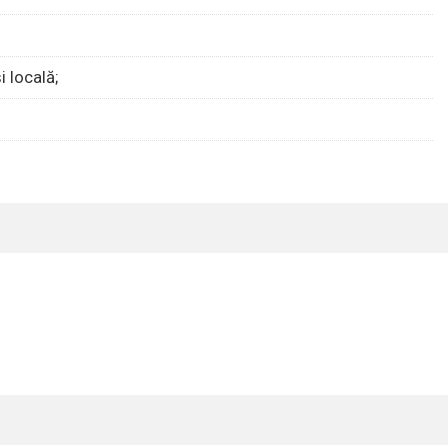
i locală;