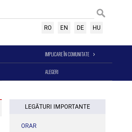
RO
EN
DE
HU
IMPLICARE ÎN COMUNITATE
ALEGERI
LEGĂTURI IMPORTANTE
ORAR