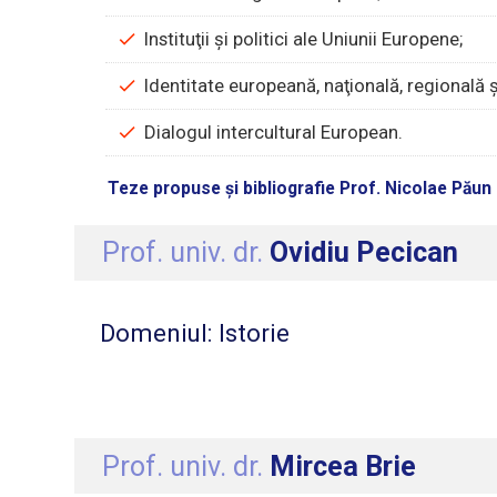
Instituţii şi politici ale Uniunii Europene;
Identitate europeană, naţională, regională ş
Dialogul intercultural European.
Teze propuse și bibliografie Prof. Nicolae Păun
Prof. univ. dr.
Ovidiu Pecican
Domeniul: Istorie
Prof. univ. dr.
Mircea Brie