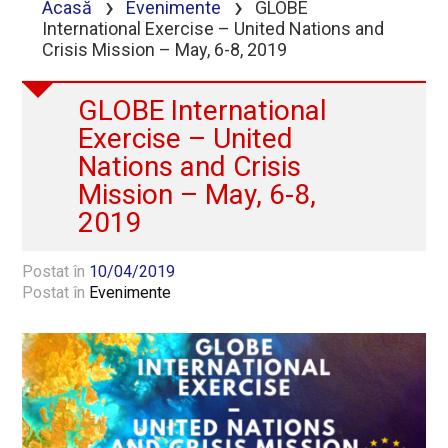
›
›
Acasă
Evenimente
GLOBE
International Exercise – United Nations and
Crisis Mission – May, 6-8, 2019
GLOBE International
Exercise – United
Nations and Crisis
Mission – May, 6-8,
2019
Postat în
10/04/2019
Postat în
Evenimente