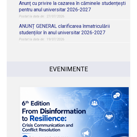
Anunț cu privire la cazarea în căminele studențești
pentru anul universitar 2026-2027
27/07/2026
ANUNȚ GENERAL clarificarea înmatriculării
studenților în anul universitar 2026-2027
19/07/2026
EVENIMENTE