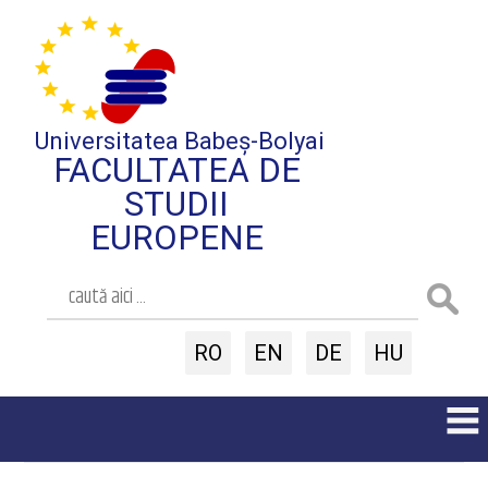
Universitatea Babeș-Bolyai
FACULTATEA DE
STUDII
EUROPENE
RO
EN
DE
HU