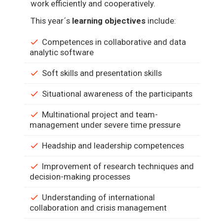
work efficiently and cooperatively.
This year´s
learning objectives
include:
Competences in collaborative and data
analytic software
Soft skills and presentation skills
Situational awareness of the participants
Multinational project and team-
management under severe time pressure
Headship and leadership competences
Improvement of research techniques and
decision-making processes
Understanding of international
collaboration and crisis management