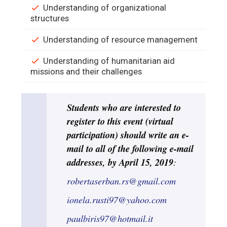
Understanding of organizational
structures
Understanding of resource management
Understanding of humanitarian aid
missions and their challenges
Students who are interested to
register to this event (virtual
participation) should write an e-
mail to all of the following e-mail
addresses, by April 15, 2019
:
robertaserban.rs@gmail.com
ionela.rusti97@yahoo.com
paulbiris97@hotmail.it