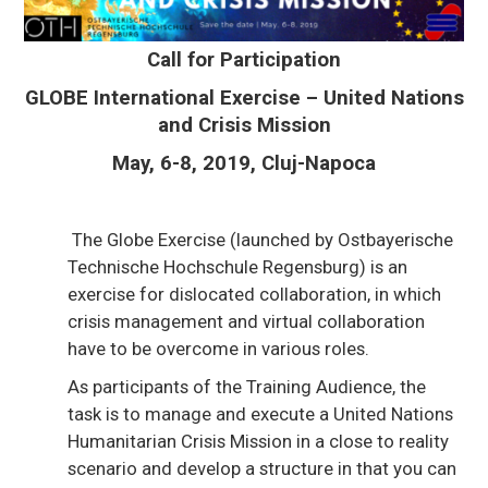
Call for Participation
GLOBE International Exercise – United Nations
and Crisis Mission
May, 6-8, 2019, Cluj-Napoca
The Globe Exercise (launched by Ostbayerische
Technische Hochschule Regensburg) is an
exercise for dislocated collaboration, in which
crisis management and virtual collaboration
have to be overcome in various roles.
As participants of the Training Audience, the
task is to manage and execute a United Nations
Humanitarian Crisis Mission in a close to reality
scenario and develop a structure in that you can