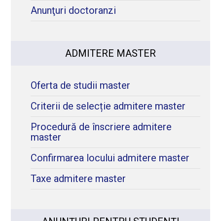
Anunţuri doctoranzi
ADMITERE MASTER
Oferta de studii master
Criterii de selecție admitere master
Procedură de înscriere admitere
master
Confirmarea locului admitere master
Taxe admitere master