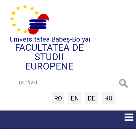
Universitatea Babeș-Bolyai
FACULTATEA DE
STUDII
EUROPENE
RO
EN
DE
HU