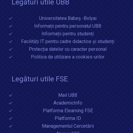
Legături utile UBB
Universitatea Babeș -Bolyai
Informații pentru personalul UBB
Informații pentru studenți
Facilități IT pentru cadre didactice și studenți
Protecția datelor cu caracter personal
Politica de utilizare a cookies-urilor
Legături utile FSE
Mail UBB
AcademicInfo
Platforma Elearning FSE
Platforma ID
Managementul Cercetării