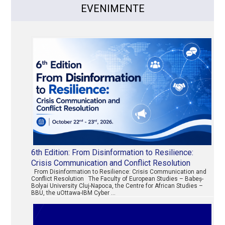
EVENIMENTE
6th Edition: From Disinformation to Resilience:
Crisis Communication and Conflict Resolution
From Disinformation to Resilience: Crisis Communication and
Conflict Resolution The Faculty of European Studies – Babeș-
Bolyai University Cluj-Napoca, the Centre for African Studies –
BBU, the uOttawa-IBM Cyber …