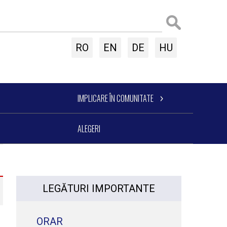
RO
EN
DE
HU
IMPLICARE ÎN COMUNITATE
ALEGERI
LEGĂTURI IMPORTANTE
ORAR