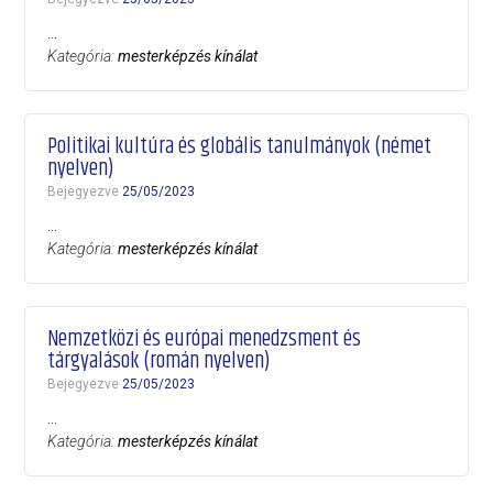
…
Kategória:
mesterképzés kínálat
Politikai kultúra és globális tanulmányok (német
nyelven)
Bejegyezve
25/05/2023
…
Kategória:
mesterképzés kínálat
Nemzetközi és európai menedzsment és
tárgyalások (román nyelven)
Bejegyezve
25/05/2023
…
Kategória:
mesterképzés kínálat