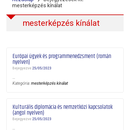
mesterképzés kínálat
mesterképzés kínálat
Európai ügyek és programmenedzsment (román
nyelven)
Bejegyezve
25/05/2023
…
Kategória:
mesterképzés kínálat
Kulturális diplomácia és nemzetközi kapcsolatok
(angol nyelven)
Bejegyezve
25/05/2023
…