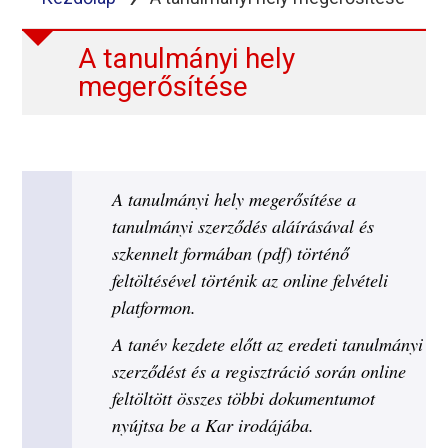
A tanulmányi hely
megerősítése
A tanulmányi hely megerősítése a
tanulmányi szerződés aláírásával és
szkennelt formában (pdf) történő
feltöltésével történik az online felvételi
platformon.
A tanév kezdete előtt az eredeti tanulmányi
szerződést és a regisztráció során online
feltöltött összes többi dokumentumot
nyújtsa be a Kar irodájába.