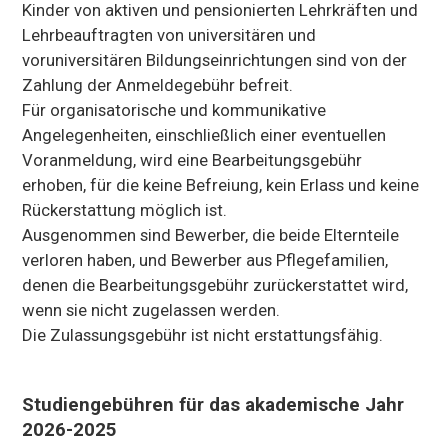
Kinder von aktiven und pensionierten Lehrkräften und
Lehrbeauftragten von universitären und
voruniversitären Bildungseinrichtungen sind von der
Zahlung der Anmeldegebühr befreit.
Für organisatorische und kommunikative
Angelegenheiten, einschließlich einer eventuellen
Voranmeldung, wird eine Bearbeitungsgebühr
erhoben, für die keine Befreiung, kein Erlass und keine
Rückerstattung möglich ist.
Ausgenommen sind Bewerber, die beide Elternteile
verloren haben, und Bewerber aus Pflegefamilien,
denen die Bearbeitungsgebühr zurückerstattet wird,
wenn sie nicht zugelassen werden.
Die Zulassungsgebühr ist nicht erstattungsfähig.
Studiengebühren für das akademische Jahr
2026-2025