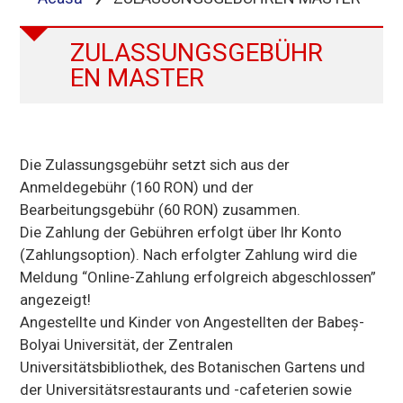
ZULASSUNGSGEBÜHR
EN MASTER
Die Zulassungsgebühr setzt sich aus der
Anmeldegebühr (160 RON) und der
Bearbeitungsgebühr (60 RON) zusammen.
Die Zahlung der Gebühren erfolgt über Ihr Konto
(Zahlungsoption). Nach erfolgter Zahlung wird die
Meldung “Online-Zahlung erfolgreich abgeschlossen”
angezeigt!
Angestellte und Kinder von Angestellten der Babeș-
Bolyai Universität, der Zentralen
Universitätsbibliothek, des Botanischen Gartens und
der Universitätsrestaurants und -cafeterien sowie