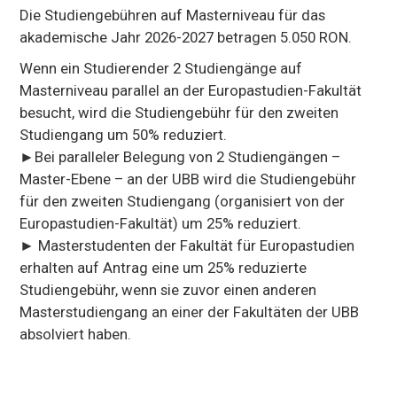
Die Studiengebühren auf Masterniveau für das
akademische Jahr 2026-2027 betragen 5.050 RON.
Wenn ein Studierender 2 Studiengänge auf
Masterniveau parallel an der Europastudien-Fakultät
besucht, wird die Studiengebühr für den zweiten
Studiengang um 50% reduziert.
►Bei paralleler Belegung von 2 Studiengängen –
Master-Ebene – an der UBB wird die Studiengebühr
für den zweiten Studiengang (organisiert von der
Europastudien-Fakultät) um 25% reduziert.
► Masterstudenten der Fakultät für Europastudien
erhalten auf Antrag eine um 25% reduzierte
Studiengebühr, wenn sie zuvor einen anderen
Masterstudiengang an einer der Fakultäten der UBB
absolviert haben.